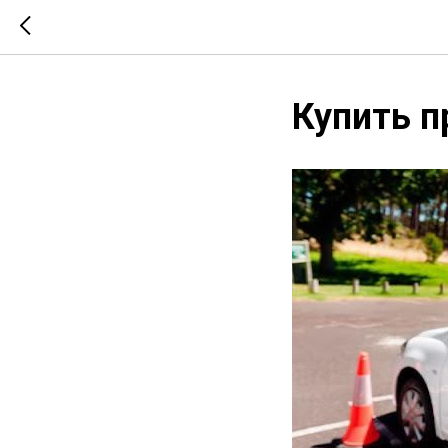
Купить п