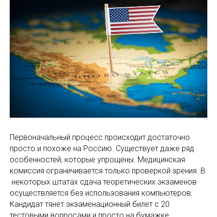
Первоначальный процесс происходит достаточно
просто и похоже на Россию. Существует даже ряд
особенностей, которые упрощены. Медицинская
комиссия ограничивается только проверкой зрения. В
некоторых штатах сдача теоретических экзаменов
осуществляется без использования компьютеров.
Кандидат тянет экзаменационный билет с 20
тестовыми вопросами и просто на бумажке