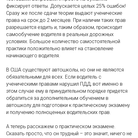
фиксирует ответы. Допускается целых 25% ошибок!
Сразу же после сдачи теории выдают ученические
права на срок до 2 месяцев. При наличии таких прав
разрешается ездить и, таким образом, происходит
самообучение водителя в реальных дорожных
условиях. Большое количество самостоятельной
практики положительно влияет на становление
начинающего водителя.
В США существуют автошколы, но они не являются
обязательными для всех. Если водитель с
ученическими правами нарушил ПДД, вот именно в
этом случае ему в принудительном порядке придется
обратиться за дополнительным обучением в
автошколу для подготовки к практическому экзамену
и получению полноценных водительских прав.
А теперь расскажем о практическом экзамене.
Сказать просто, что он трудный – это значит, ничего не