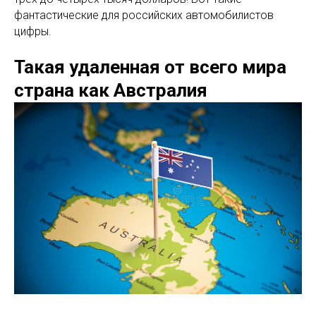
фантастические для российских автомобилистов
цифры.
Такая удаленная от всего мира
страна как Австралия