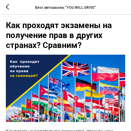
Блог автошколы "YOU WILL DRIVE"
Как проходят экзамены на
получение прав в других
странах? Сравним?