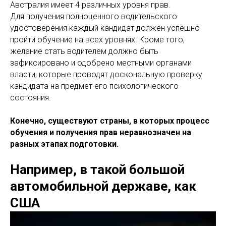
Австралия имеет 4 различных уровня прав.
Для получения полноценного водительского
удостоверения каждый кандидат должен успешно
пройти обучение на всех уровнях. Кроме того,
желание стать водителем должно быть
зафиксировано и одобрено местными органами
власти, которые проводят доскональную проверку
кандидата на предмет его психологического
состояния.
Конечно, существуют страны, в которых процесс
обучения и получения прав неравнозначен на
разных этапах подготовки.
Например, в такой большой
автомобильной державе, как
США