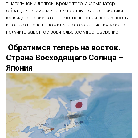
тщательной и долгой. Кроме того, экзаменатор
обращает внимание на личностные характеристики
кандидата, такие как ответственность и серьезность,
и только после положительного заключения можно
получить заветное водительское удостоверение.
Обратимся теперь на восток.
Страна Восходящего Солнца –
Япония