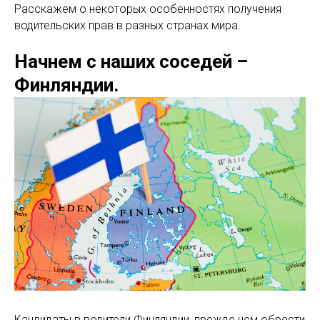
Расскажем о некоторых особенностях получения
водительских прав в разных странах мира.
Начнем с наших соседей –
Финляндии.
Кандидаты в водители Финляндии, прежде чем обрести