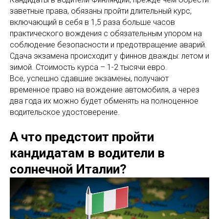
заветные права, обязаны пройти длительный курс,
включающий в себя в 1,5 раза больше часов
практического вождения с обязательным упором на
соблюдение безопасности и предотвращение аварий.
Сдача экзамена происходит у финнов дважды: летом и
зимой. Стоимость курса – 1-2 тысячи евро.
Все, успешно сдавшие экзамены, получают
временное право на вождение автомобиля, а через
два года их можно будет обменять на полноценное
водительское удостоверение.
А что предстоит пройти
кандидатам в водители в
солнечной Италии?