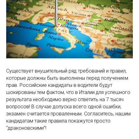
Существует внушительный ряд требований и правил,
которые должны быть выполнены перед получением
прав. Российские кандидаты в водители будут
шокированы тем фактом, что в Италии для успешного
результата необходимо верно ответить на 7 тысяч
вопросов! В случае допуска всего одной ошибки,
экзамен считается проваленным. Согласитесь, нашим
кандидатам такие правила покажутся просто
“драконовскими”!