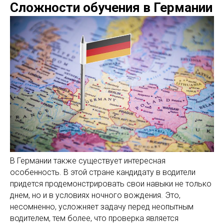
Сложности обучения в Германии
В Германии также существует интересная
особенность. В этой стране кандидату в водители
придется продемонстрировать свои навыки не только
днем, но и в условиях ночного вождения. Это,
несомненно, усложняет задачу перед неопытным
водителем, тем более, что проверка является