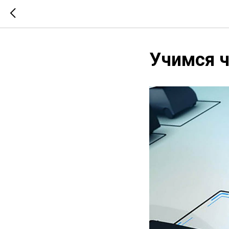
Учимся ч